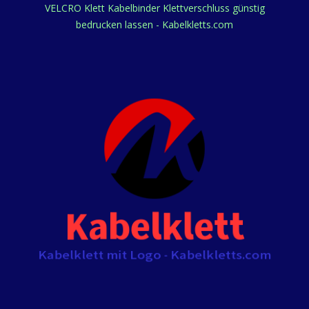
VELCRO Klett Kabelbinder Klettverschluss günstig
bedrucken lassen - Kabelkletts.com