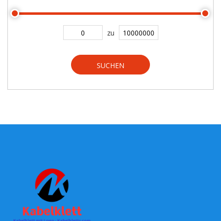
zu
SUCHEN