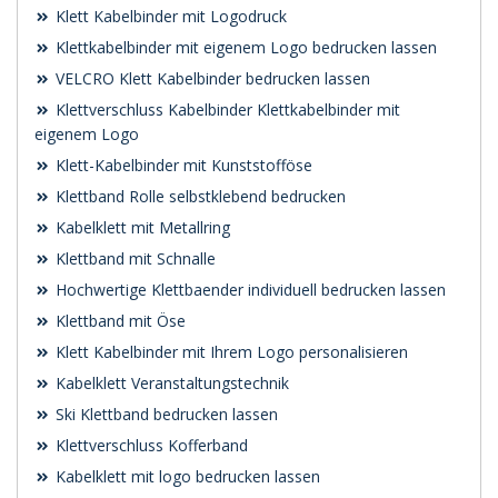
Klett Kabelbinder mit Logodruck
Klettkabelbinder mit eigenem Logo bedrucken lassen
VELCRO Klett Kabelbinder bedrucken lassen
Klettverschluss Kabelbinder Klettkabelbinder mit
eigenem Logo
Klett-Kabelbinder mit Kunststofföse
Klettband Rolle selbstklebend bedrucken
Kabelklett mit Metallring
Klettband mit Schnalle
Hochwertige Klettbaender individuell bedrucken lassen
Klettband mit Öse
Klett Kabelbinder mit Ihrem Logo personalisieren
Kabelklett Veranstaltungstechnik
Ski Klettband bedrucken lassen
Klettverschluss Kofferband
Kabelklett mit logo bedrucken lassen