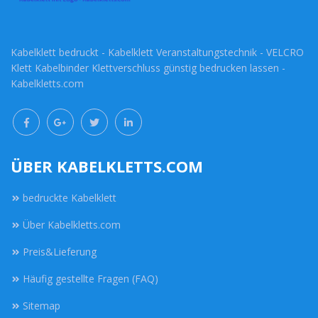
Kabelklett bedruckt - Kabelklett Veranstaltungstechnik - VELCRO
Klett Kabelbinder Klettverschluss günstig bedrucken lassen -
Kabelkletts.com
ÜBER KABELKLETTS.COM
bedruckte Kabelklett
Über Kabelkletts.com
Preis&Lieferung
Häufig gestellte Fragen (FAQ)
Sitemap