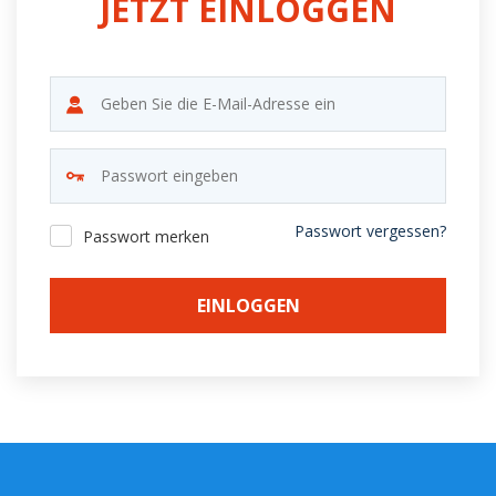
JETZT EINLOGGEN
Passwort vergessen?
Passwort merken
EINLOGGEN