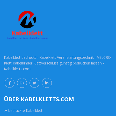
Kabelklett bedruckt - Kabelklett Veranstaltungstechnik - VELCRO
Klett Kabelbinder Klettverschluss günstig bedrucken lassen -
Kabelkletts.com
ÜBER KABELKLETTS.COM
bedruckte Kabelklett