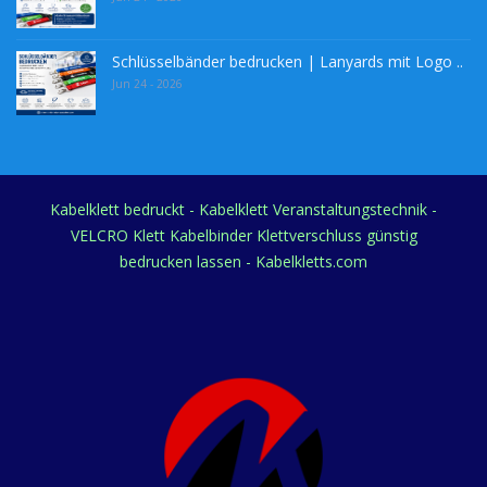
Schlüsselbänder bedrucken | Lanyards mit Logo ..
Jun 24 - 2026
Kabelklett bedruckt - Kabelklett Veranstaltungstechnik -
VELCRO Klett Kabelbinder Klettverschluss günstig
bedrucken lassen - Kabelkletts.com