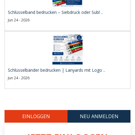
Schlüsselband bedrucken – Siebdruck oder Subl ..
Jun 24 - 2026
Schlüsselbänder bedrucken | Lanyards mit Logo ..
Jun 24 - 2026
EINLOGGEN
NEU ANMELDEN