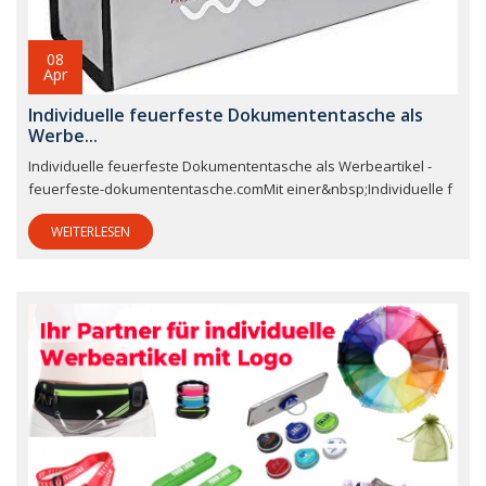
08
Apr
Individuelle feuerfeste Dokumententasche als
Werbe...
Individuelle feuerfeste Dokumententasche als Werbeartikel -
feuerfeste-dokumententasche.comMit einer&nbsp;Individuelle f
WEITERLESEN