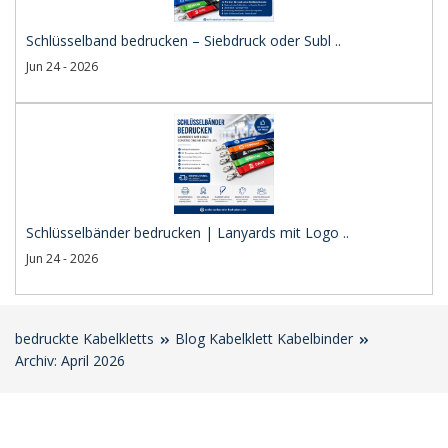
Schlüsselband bedrucken – Siebdruck oder Subl ..
Jun 24 - 2026
Schlüsselbänder bedrucken | Lanyards mit Logo ..
Jun 24 - 2026
bedruckte Kabelkletts
Blog Kabelklett Kabelbinder
Archiv: April 2026