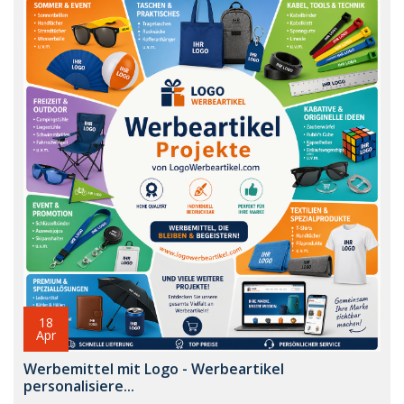
18
Apr
Werbemittel mit Logo - Werbeartikel
personalisiere...