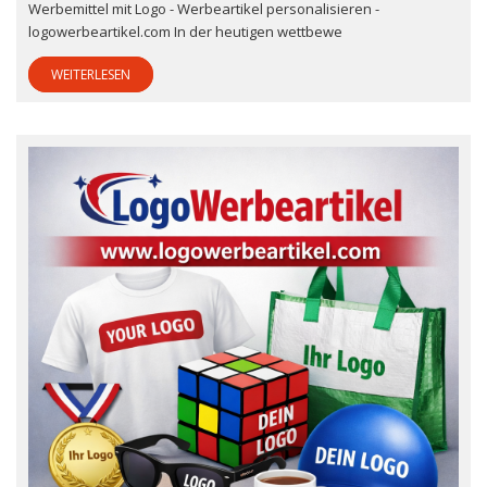
Werbemittel mit Logo - Werbeartikel personalisieren -
logowerbeartikel.com In der heutigen wettbewe
WEITERLESEN