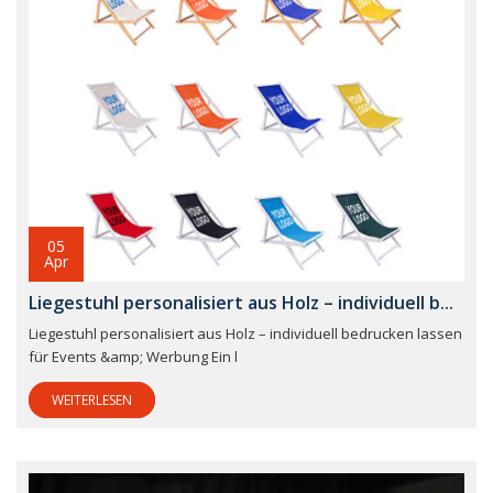
05
Apr
Liegestuhl personalisiert aus Holz – individuell b...
Liegestuhl personalisiert aus Holz – individuell bedrucken lassen
für Events &amp; Werbung Ein l
WEITERLESEN