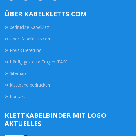
ÜBER KABELKLETTS.COM
bedruckte Kabelklett
Über Kabelkletts.com
Preis&Lieferung
Häufig gestellte Fragen (FAQ)
Sitemap
Klettband bedrucken
Kontakt
KLETTKABELBINDER MIT LOGO
AKTUELLES