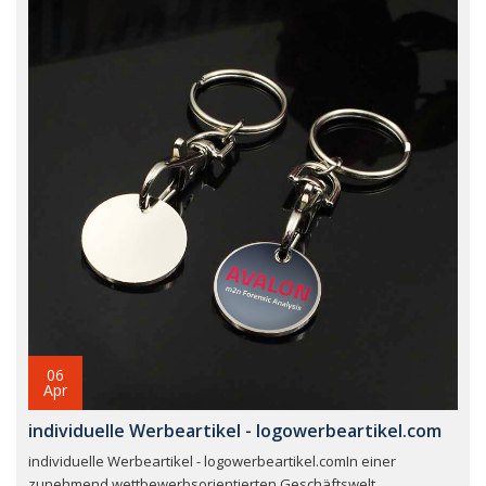
06
Apr
individuelle Werbeartikel - logowerbeartikel.com
individuelle Werbeartikel - logowerbeartikel.comIn einer
zunehmend wettbewerbsorientierten Geschäftswelt