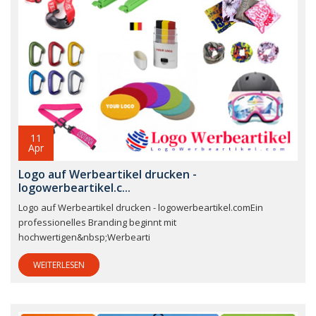
11
Apr
Logo auf Werbeartikel drucken -
logowerbeartikel.c...
Logo auf Werbeartikel drucken - logowerbeartikel.comEin
professionelles Branding beginnt mit
hochwertigen&nbsp;Werbearti
WEITERLESEN