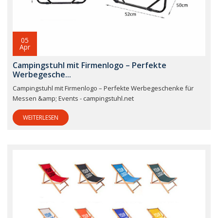
05
Apr
Campingstuhl mit Firmenlogo – Perfekte
Werbegesche...
Campingstuhl mit Firmenlogo – Perfekte Werbegeschenke für
Messen &amp; Events - campingstuhl.net
WEITERLESEN