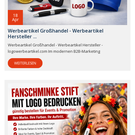
18
Apr
Werbeartikel Großhandel - Werbeartikel
Hersteller ...
Werbeartikel Großhandel - Werbeartikel Hersteller -
logowerbeartikel.com Im modernen B2B-Marketing
WEITERLESEN