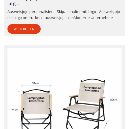
Log...
Ausweisjojo personalisiert - Skipasshalter mit Logo - Ausweisjojo
mit Logo bedrucken - ausweisjojo.comModerne Unternehme
WEITERLESEN