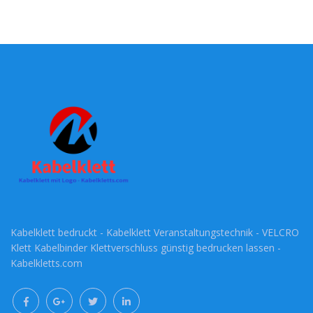
Kabelklett bedruckt - Kabelklett Veranstaltungstechnik - VELCRO
Klett Kabelbinder Klettverschluss günstig bedrucken lassen -
Kabelkletts.com