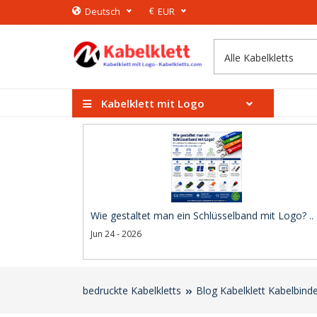
€
Deutsch
EUR
Kabelklett mit Logo
Wie gestaltet man ein Schlüsselband mit Logo? ..
Jun 24 - 2026
bedruckte Kabelkletts
Blog Kabelklett Kabelbind