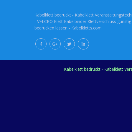
Kabelklett bedruckt - Kabelklett Veranstaltungstech
- VELCRO Klett Kabelbinder Klettverschluss günstig
bedrucken lassen - Kabelkletts.com
Kabelklett bedruckt - Kabelklett Ve