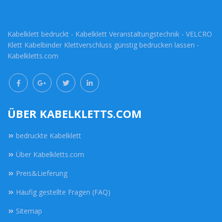
Kabelklett bedruckt - Kabelklett Veranstaltungstechnik - VELCRO
Klett Kabelbinder Klettverschluss günstig bedrucken lassen -
Kabelkletts.com
ÜBER KABELKLETTS.COM
bedruckte Kabelklett
Über Kabelkletts.com
Preis&Lieferung
Häufig gestellte Fragen (FAQ)
Sitemap