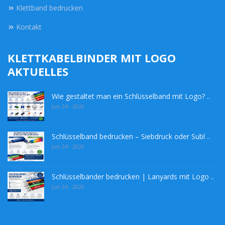
Klettband bedrucken
Kontakt
KLETTKABELBINDER MIT LOGO
AKTUELLES
Wie gestaltet man ein Schlüsselband mit Logo? ..
Jun 24 - 2026
Schlüsselband bedrucken – Siebdruck oder Subl ..
Jun 24 - 2026
Schlüsselbänder bedrucken | Lanyards mit Logo ..
Jun 24 - 2026