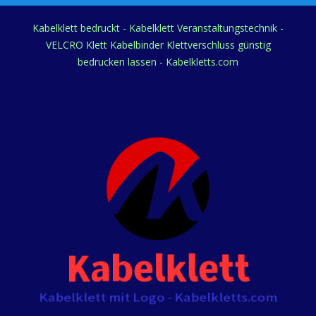
Kabelklett bedruckt - Kabelklett Veranstaltungstechnik -
VELCRO Klett Kabelbinder Klettverschluss günstig
bedrucken lassen - Kabelkletts.com