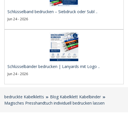
Schlüsselband bedrucken – Siebdruck oder Subl ..
Jun 24 - 2026
Schlüsselbänder bedrucken | Lanyards mit Logo ..
Jun 24 - 2026
bedruckte Kabelkletts
Blog Kabelklett Kabelbinder
Magisches Presshandtuch individuell bedrucken lassen