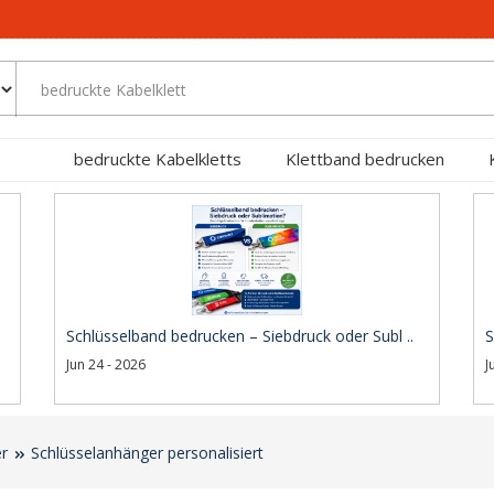
bedruckte Kabelkletts
Klettband bedrucken
Schlüsselband bedrucken – Siebdruck oder Subl ..
S
Jun 24 - 2026
J
er
Schlüsselanhänger personalisiert