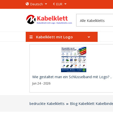
€
Deutsch
EUR
Kabelklett mit Logo
Wie gestaltet man ein Schlüsselband mit Logo? ..
Jun 24 - 2026
bedruckte Kabelkletts
Blog Kabelklett Kabelbind