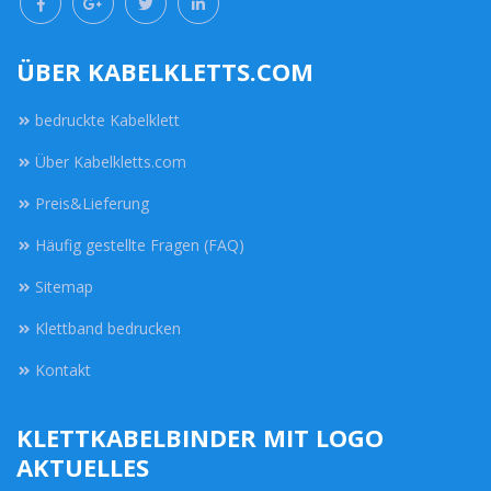
ÜBER KABELKLETTS.COM
bedruckte Kabelklett
Über Kabelkletts.com
Preis&Lieferung
Häufig gestellte Fragen (FAQ)
Sitemap
Klettband bedrucken
Kontakt
KLETTKABELBINDER MIT LOGO
AKTUELLES