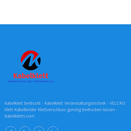
Kabelklett bedruckt - Kabelklett Veranstaltungstechnik - VELCRO
Klett Kabelbinder Klettverschluss günstig bedrucken lassen -
Kabelkletts.com