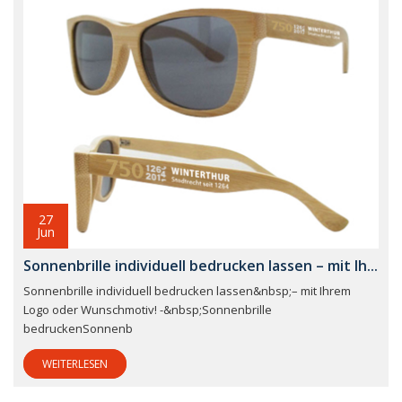
27
Jun
Sonnenbrille individuell bedrucken lassen – mit Ih...
Sonnenbrille individuell bedrucken lassen&nbsp;– mit Ihrem
Logo oder Wunschmotiv! -&nbsp;Sonnenbrille
bedruckenSonnenb
WEITERLESEN