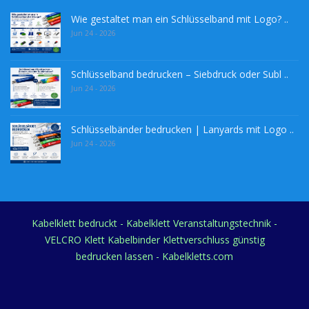
Wie gestaltet man ein Schlüsselband mit Logo? ..
Jun 24 - 2026
Schlüsselband bedrucken – Siebdruck oder Subl ..
Jun 24 - 2026
Schlüsselbänder bedrucken | Lanyards mit Logo ..
Jun 24 - 2026
Kabelklett bedruckt - Kabelklett Veranstaltungstechnik -
VELCRO Klett Kabelbinder Klettverschluss günstig
bedrucken lassen - Kabelkletts.com