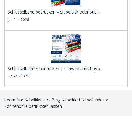
Schlüsselband bedrucken – Siebdruck oder Subl ..
Jun 24 - 2026
Schlüsselbänder bedrucken | Lanyards mit Logo ..
Jun 24 - 2026
bedruckte Kabelkletts
Blog Kabelklett Kabelbinder
Sonnenbrille bedrucken lassen