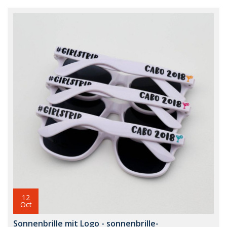
12
Oct
Sonnenbrille mit Logo - sonnenbrille-