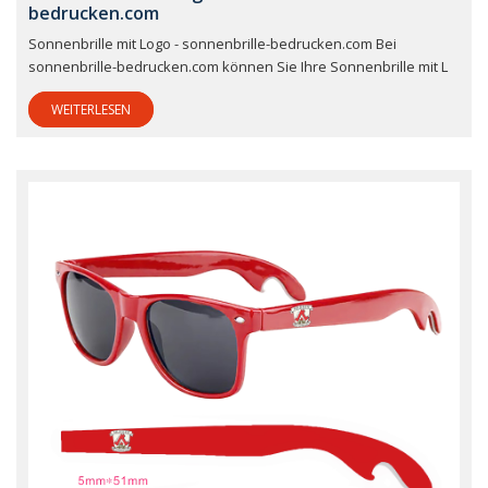
bedrucken.com
Sonnenbrille mit Logo - sonnenbrille-bedrucken.com Bei
sonnenbrille-bedrucken.com können Sie Ihre Sonnenbrille mit L
WEITERLESEN