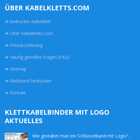
ÜBER KABELKLETTS.COM
bedruckte Kabelklett
Über Kabelkletts.com
Preis&Lieferung
Häufig gestellte Fragen (FAQ)
Sitemap
Klettband bedrucken
Kontakt
KLETTKABELBINDER MIT LOGO
AKTUELLES
Wie gestaltet man ein Schlüsselband mit Logo? ..