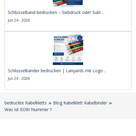
Schlüsselband bedrucken – Siebdruck oder Subl ..
Jun 24 - 2026
Schlüsselbänder bedrucken | Lanyards mit Logo ..
Jun 24 - 2026
bedruckte Kabelkletts
Blog Kabelklett Kabelbinder
Was ist EORI Nummer？