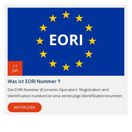
11
Jun
Was ist EORI Nummer？
Die EORI-Nummer (Economic Operators' Registration and
Identification number) ist eine eindeutige Identifikationsnummer,
WEITERLESEN