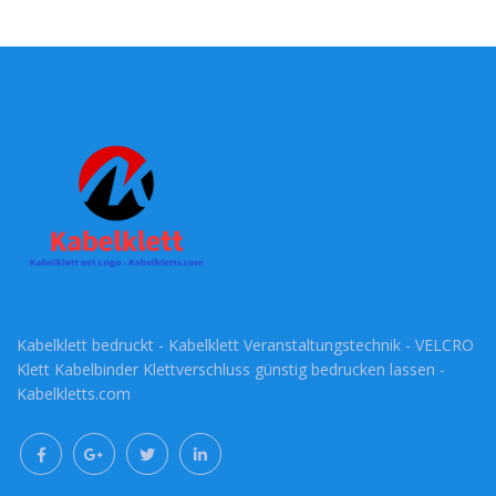
Kabelklett bedruckt - Kabelklett Veranstaltungstechnik - VELCRO
Klett Kabelbinder Klettverschluss günstig bedrucken lassen -
Kabelkletts.com