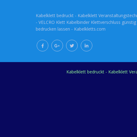
Kabelklett bedruckt - Kabelklett Veranstaltungstech
- VELCRO Klett Kabelbinder Klettverschluss günstig
bedrucken lassen - Kabelkletts.com
Kabelklett bedruckt - Kabelklett Ve