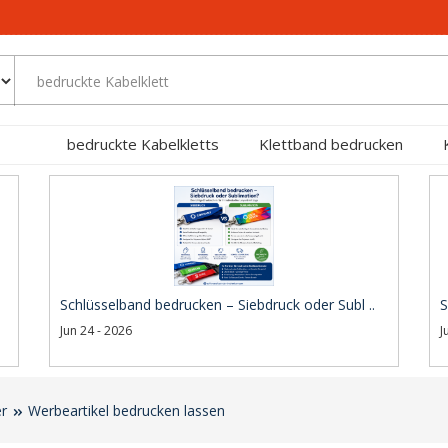
bedruckte Kabelkletts
Klettband bedrucken
Schlüsselband bedrucken – Siebdruck oder Subl ..
S
Jun 24 - 2026
J
er
Werbeartikel bedrucken lassen