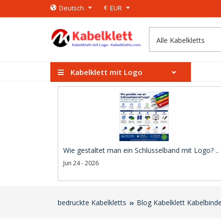
€
Deutsch
EUR
Kabelklett mit Logo
Wie gestaltet man ein Schlüsselband mit Logo? ..
Jun 24 - 2026
bedruckte Kabelkletts
Blog Kabelklett Kabelbind