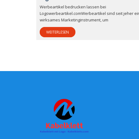
Werbeartikel bedrucken lassen bei
Logowerbeartikel.comWerbeartikel sind seit jeher ei
wirksames Marketinginstrument, um
WEITERLESEN