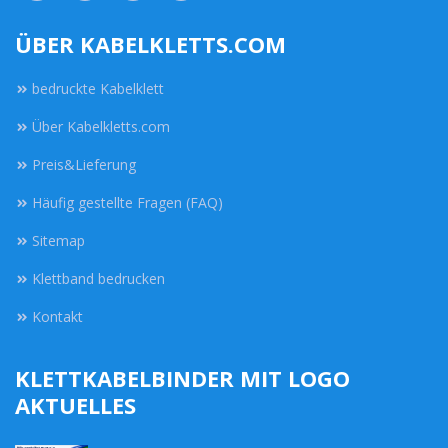
ÜBER KABELKLETTS.COM
bedruckte Kabelklett
Über Kabelkletts.com
Preis&Lieferung
Häufig gestellte Fragen (FAQ)
Sitemap
Klettband bedrucken
Kontakt
KLETTKABELBINDER MIT LOGO
AKTUELLES