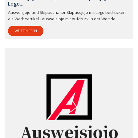
Logo...
Ausweisjojo und Skipasshalter Skipassjojo mit Logo bedrucken
als Werbeartikel - Ausweisjojo mit Aufdruck In der Welt de
WEITERLESEN