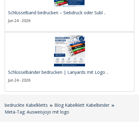
Schlüsselband bedrucken – Siebdruck oder Subl ..
Jun 24 - 2026
Schlüsselbänder bedrucken | Lanyards mit Logo ..
Jun 24 - 2026
bedruckte Kabelkletts
Blog Kabelklett Kabelbinder
Meta-Tag: Ausweisjojo mit logo