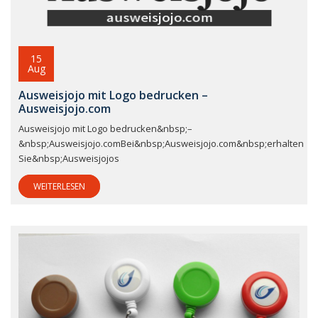
15
Aug
Ausweisjojo mit Logo bedrucken –
Ausweisjojo.com
Ausweisjojo mit Logo bedrucken&nbsp;–
&nbsp;Ausweisjojo.comBei&nbsp;Ausweisjojo.com&nbsp;erhalten
Sie&nbsp;Ausweisjojos
WEITERLESEN