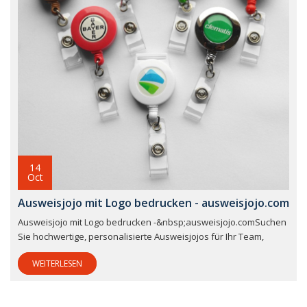
14
Oct
Ausweisjojo mit Logo bedrucken - ausweisjojo.com
Ausweisjojo mit Logo bedrucken -&nbsp;ausweisjojo.comSuchen
Sie hochwertige, personalisierte Ausweisjojos für Ihr Team,
WEITERLESEN