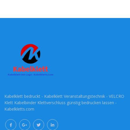
Kabelklett bedruckt - Kabelklett Veranstaltungstechnik - VELCRO
Klett Kabelbinder Klettverschluss günstig bedrucken lassen -
Kabelkletts.com