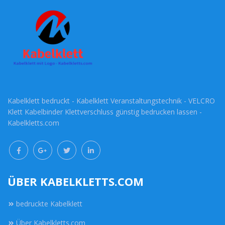
Kabelklett bedruckt - Kabelklett Veranstaltungstechnik - VELCRO
Klett Kabelbinder Klettverschluss günstig bedrucken lassen -
Kabelkletts.com
ÜBER KABELKLETTS.COM
bedruckte Kabelklett
Über Kabelkletts.com