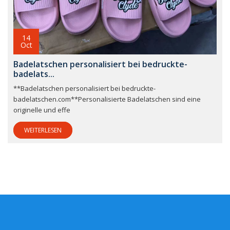
14
Oct
Badelatschen personalisiert bei bedruckte-
badelats...
**Badelatschen personalisiert bei bedruckte-
badelatschen.com**Personalisierte Badelatschen sind eine
originelle und effe
WEITERLESEN