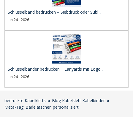
Schlüsselband bedrucken – Siebdruck oder Subl ..
Jun 24 - 2026
Schlüsselbänder bedrucken | Lanyards mit Logo ..
Jun 24 - 2026
bedruckte Kabelkletts
Blog Kabelklett Kabelbinder
Meta-Tag: Badelatschen personalisiert