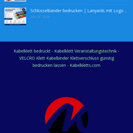
Schlüsselbänder bedrucken | Lanyards mit Logo ..
Jun 24 - 2026
Kabelklett bedruckt - Kabelklett Veranstaltungstechnik -
VELCRO Klett Kabelbinder Klettverschluss günstig
bedrucken lassen - Kabelkletts.com