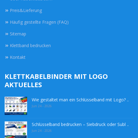
Preis&Lieferung
Häufig gestellte Fragen (FAQ)
Sitemap
Klettband bedrucken
Kontakt
KLETTKABELBINDER MIT LOGO
AKTUELLES
Wie gestaltet man ein Schlüsselband mit Logo? ..
Jun 24 - 2026
Schlüsselband bedrucken – Siebdruck oder Subl ..
Jun 24 - 2026