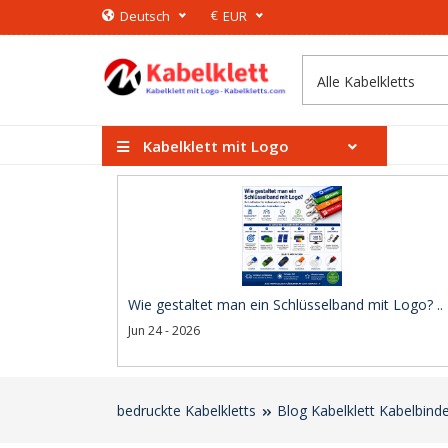
€
Deutsch
EUR
Kabelklett mit Logo
Wie gestaltet man ein Schlüsselband mit Logo? ..
Jun 24 - 2026
bedruckte Kabelkletts
Blog Kabelklett Kabelbind