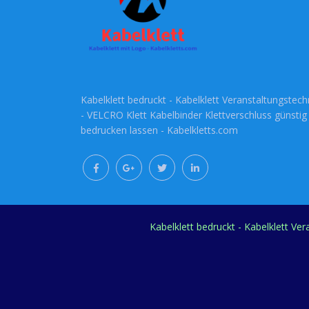
Kabelklett bedruckt - Kabelklett Veranstaltungstech
- VELCRO Klett Kabelbinder Klettverschluss günstig
bedrucken lassen - Kabelkletts.com
Kabelklett bedruckt - Kabelklett Ve