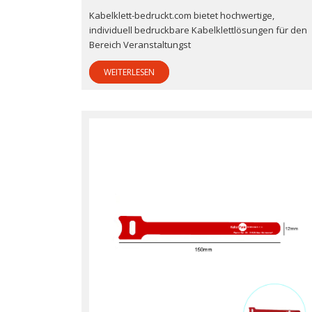
Kabelklett-bedruckt.com bietet hochwertige,
individuell bedruckbare Kabelklettlösungen für den
Bereich Veranstaltungst
WEITERLESEN