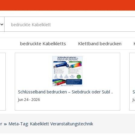
bedruckte Kabelkletts
Klettband bedrucken
Schlüsselband bedrucken – Siebdruck oder Subl ..
S
Jun 24 - 2026
J
er
Meta-Tag: Kabelklett Veranstaltungstechnik