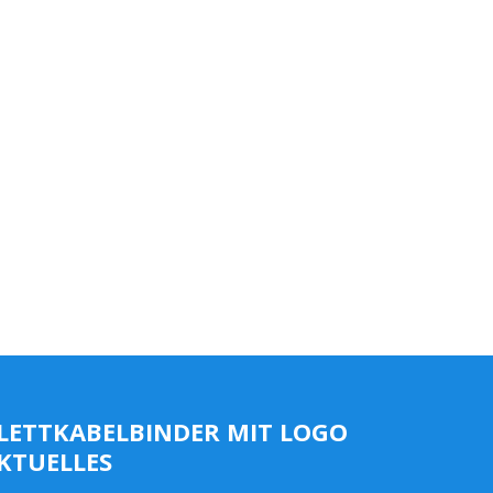
LETTKABELBINDER MIT LOGO
KTUELLES