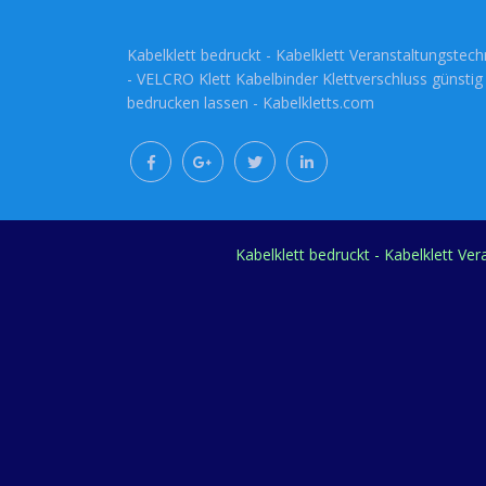
Kabelklett bedruckt - Kabelklett Veranstaltungstech
- VELCRO Klett Kabelbinder Klettverschluss günstig
bedrucken lassen - Kabelkletts.com
Kabelklett bedruckt - Kabelklett Ve