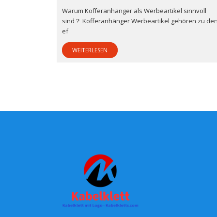
Warum Kofferanhänger als Werbeartikel sinnvoll
sind？ Kofferanhänger Werbeartikel gehören zu de
ef
WEITERLESEN