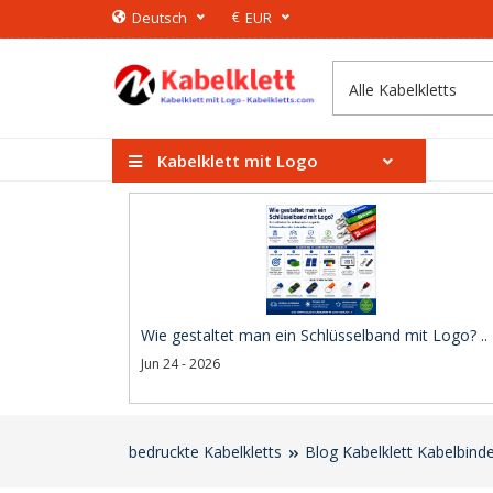
€
Deutsch
EUR
Kabelklett mit Logo
Wie gestaltet man ein Schlüsselband mit Logo? ..
Jun 24 - 2026
bedruckte Kabelkletts
Blog Kabelklett Kabelbind