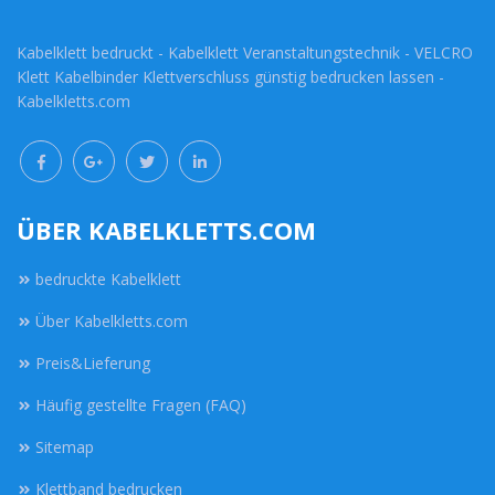
Kabelklett bedruckt - Kabelklett Veranstaltungstechnik - VELCRO
Klett Kabelbinder Klettverschluss günstig bedrucken lassen -
Kabelkletts.com
ÜBER KABELKLETTS.COM
bedruckte Kabelklett
Über Kabelkletts.com
Preis&Lieferung
Häufig gestellte Fragen (FAQ)
Sitemap
Klettband bedrucken