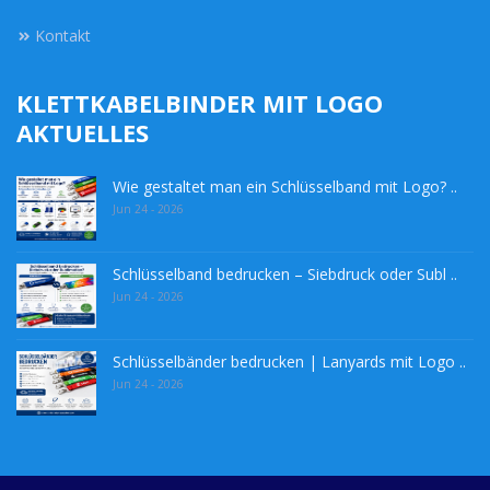
Kontakt
KLETTKABELBINDER MIT LOGO
AKTUELLES
Wie gestaltet man ein Schlüsselband mit Logo? ..
Jun 24 - 2026
Schlüsselband bedrucken – Siebdruck oder Subl ..
Jun 24 - 2026
Schlüsselbänder bedrucken | Lanyards mit Logo ..
Jun 24 - 2026