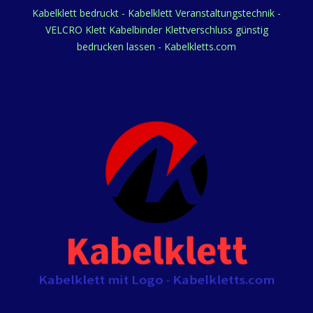
Kabelklett bedruckt - Kabelklett Veranstaltungstechnik -
VELCRO Klett Kabelbinder Klettverschluss günstig
bedrucken lassen - Kabelkletts.com