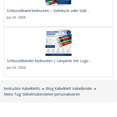
Schlüsselband bedrucken – Siebdruck oder Subl ..
Jun 24 - 2026
Schlüsselbänder bedrucken | Lanyards mit Logo ..
Jun 24 - 2026
bedruckte Kabelkletts
Blog Kabelklett Kabelbinder
Meta-Tag: Skihelmüberzieher personalisieren