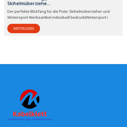
Skihelmüberziehe...
Der perfekte Blickfang für die Piste: Skihelmüberzieher und
Wintersport-Werbeartikel individuell bedrucktWintersport i
WEITERLESEN