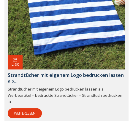
25
Dec
Strandtücher mit eigenem Logo bedrucken lassen
als...
Strandtücher mit eigenem Logo bedrucken lassen als
Werbeartikel – bedruckte Strandtücher – Strandtuch bedrucken
la
WEITERLESEN