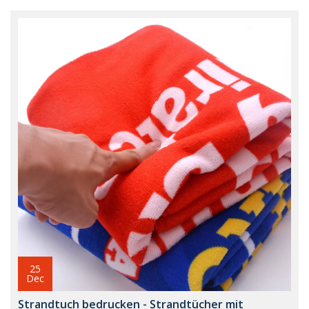
25
Dec
Strandtuch bedrucken - Strandtücher mit