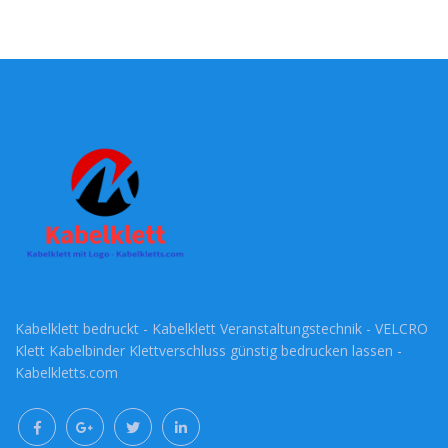
Kabelklett bedruckt - Kabelklett Veranstaltungstechnik - VELCRO
Klett Kabelbinder Klettverschluss günstig bedrucken lassen -
Kabelkletts.com