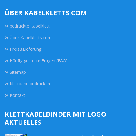
ÜBER KABELKLETTS.COM
bedruckte Kabelklett
Über Kabelkletts.com
Preis&Lieferung
Häufig gestellte Fragen (FAQ)
Sitemap
Klettband bedrucken
Kontakt
KLETTKABELBINDER MIT LOGO
AKTUELLES