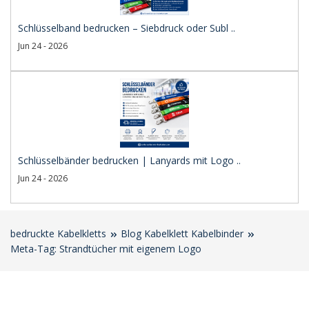
Schlüsselband bedrucken – Siebdruck oder Subl ..
Jun 24 - 2026
Schlüsselbänder bedrucken | Lanyards mit Logo ..
Jun 24 - 2026
bedruckte Kabelkletts
Blog Kabelklett Kabelbinder
Meta-Tag: Strandtücher mit eigenem Logo