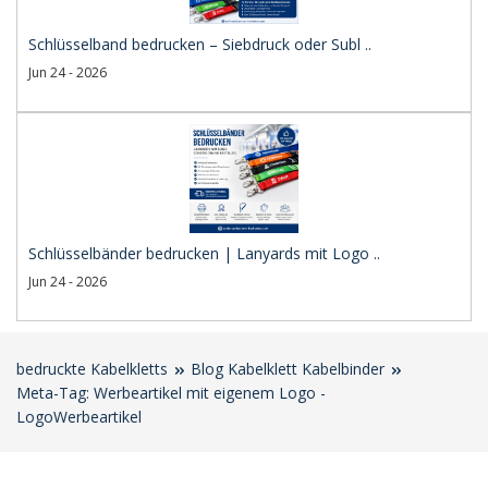
Schlüsselband bedrucken – Siebdruck oder Subl ..
Jun 24 - 2026
Schlüsselbänder bedrucken | Lanyards mit Logo ..
Jun 24 - 2026
bedruckte Kabelkletts
Blog Kabelklett Kabelbinder
Meta-Tag: Werbeartikel mit eigenem Logo -
LogoWerbeartikel