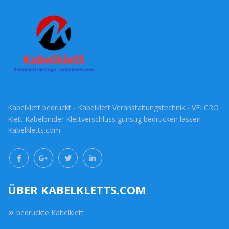
Kabelklett bedruckt - Kabelklett Veranstaltungstechnik - VELCRO
Klett Kabelbinder Klettverschluss günstig bedrucken lassen -
Kabelkletts.com
ÜBER KABELKLETTS.COM
bedruckte Kabelklett