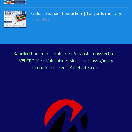
Schlüsselbänder bedrucken | Lanyards mit Logo ..
Jun 24 - 2026
Kabelklett bedruckt - Kabelklett Veranstaltungstechnik -
VELCRO Klett Kabelbinder Klettverschluss günstig
bedrucken lassen - Kabelkletts.com