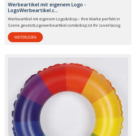
Werbeartikel mit eigenem Logo -
LogoWerbeartikel.c...
Werbeartikel mit eigenem Logo&nbsp;– Ihre Marke perfekt in
Szene gesetztLogowerbeartikel.com&nbsp;ist Ihr zuverlässig
WEITERLESEN