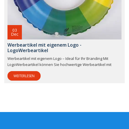
03
Dec
Werbeartikel mit eigenem Logo -
LogoWerbeartikel
Werbeartikel mit eigenem Logo – Ideal für Ihr Branding Mit
LogoWerbeartikel können Sie hochwertige Werbeartikel mit
WEITERLESEN