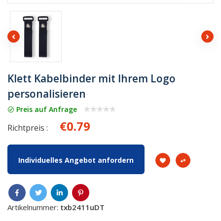
Klett Kabelbinder mit Ihrem Logo
personalisieren
Preis auf Anfrage
€0.79
Richtpreis :
Individuelles Angebot anfordern
Artikelnummer:
txb2411uDT