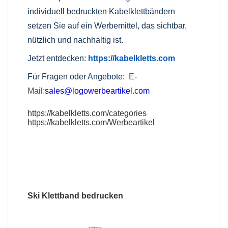
individuell bedruckten Kabelklettbändern
setzen Sie auf ein Werbemittel, das sichtbar,
nützlich und nachhaltig ist.
Jetzt entdecken:
https://kabelkletts.com
Für Fragen oder Angebote:
E-
Mail:
sales@logowerbeartikel.com
https://kabelkletts.com/categories
https://kabelkletts.com/Werbeartikel
Ski Klettband bedrucken