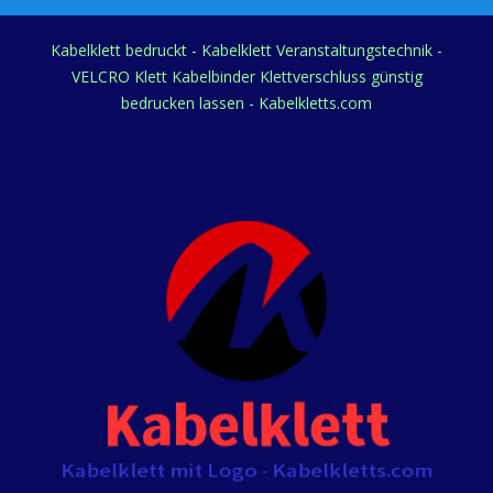
Kabelklett bedruckt - Kabelklett Veranstaltungstechnik -
VELCRO Klett Kabelbinder Klettverschluss günstig
bedrucken lassen - Kabelkletts.com