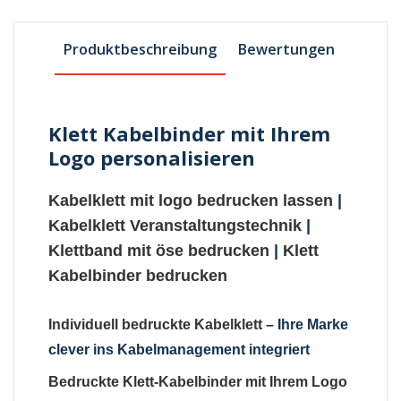
Produktbeschreibung
Bewertungen
Klett Kabelbinder mit Ihrem
Logo personalisieren
Kabelklett mit logo bedrucken lassen
|
Kabelklett Veranstaltungstechnik
|
Klettband mit öse bedrucken
|
Klett
Kabelbinder bedrucken
Individuell bedruckte Kabelklett
– Ihre Marke
clever ins Kabelmanagement integriert
Bedruckte Klett-Kabelbinder mit Ihrem Logo