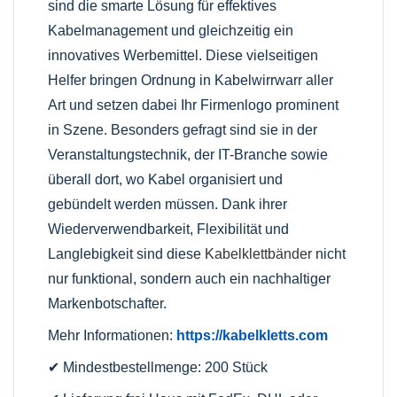
sind die smarte Lösung für effektives
Kabelmanagement und gleichzeitig ein
innovatives Werbemittel. Diese vielseitigen
Helfer bringen Ordnung in Kabelwirrwarr aller
Art und setzen dabei Ihr Firmenlogo prominent
in Szene. Besonders gefragt sind sie in der
Veranstaltungstechnik, der IT-Branche sowie
überall dort, wo Kabel organisiert und
gebündelt werden müssen. Dank ihrer
Wiederverwendbarkeit, Flexibilität und
Langlebigkeit sind diese
Kabelklettbänder
nicht
nur funktional, sondern auch ein nachhaltiger
Markenbotschafter.
Mehr Informationen:
https://kabelkletts.com
✔ Mindestbestellmenge: 200 Stück