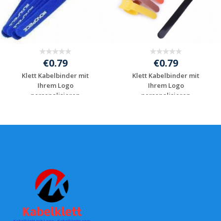
€0.79
€0.79
Klett Kabelbinder mit
Klett Kabelbinder mit
Ihrem Logo
Ihrem Logo
personalisieren
personalisieren
Individuelles
Individuelles
Angebot anfordern
Angebot anfordern