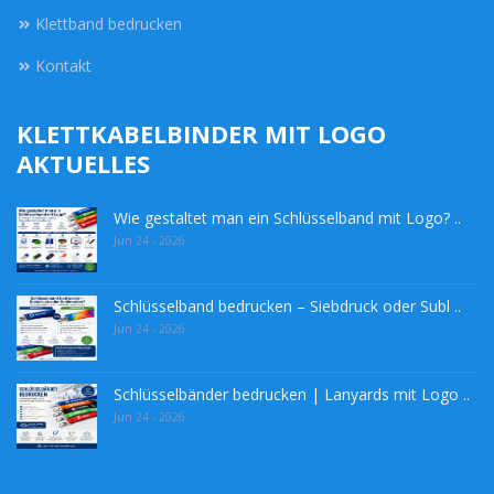
Klettband bedrucken
Kontakt
KLETTKABELBINDER MIT LOGO
AKTUELLES
Wie gestaltet man ein Schlüsselband mit Logo? ..
Jun 24 - 2026
Schlüsselband bedrucken – Siebdruck oder Subl ..
Jun 24 - 2026
Schlüsselbänder bedrucken | Lanyards mit Logo ..
Jun 24 - 2026