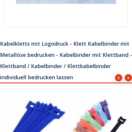
Kabelkletts mit Logodruck - Klett Kabelbinder mit
Metallöse bedrucken - Kabelbinder mit Klettband -
Klettband / Kabelbinder / Klettkabelbinder
individuell bedrucken lassen