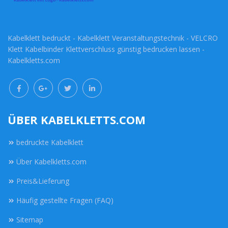
Kabelklett bedruckt - Kabelklett Veranstaltungstechnik - VELCRO
Klett Kabelbinder Klettverschluss günstig bedrucken lassen -
Kabelkletts.com
ÜBER KABELKLETTS.COM
bedruckte Kabelklett
Über Kabelkletts.com
Preis&Lieferung
Häufig gestellte Fragen (FAQ)
Sitemap