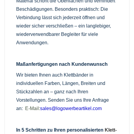
Material schont die Oberflächen und verhindert
Beschädigungen. Besonders praktisch: Die
Verbindung lässt sich jederzeit öffnen und
wieder sicher verschließen – ein langlebiger,
wiederverwendbarer Begleiter für viele
Anwendungen.
Maßanfertigungen nach Kundenwunsch
Wir bieten Ihnen auch Klettbänder in
individuellen Farben, Längen, Breiten und
Stückzahlen an – ganz nach Ihren
Vorstellungen. Senden Sie uns Ihre Anfrage
an:
E-Mail:
sales@logowerbeartikel.com
In 5 Schritten zu Ihren personalisierten
Klett-