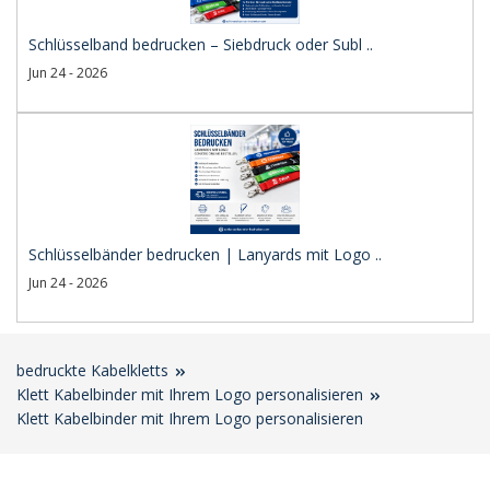
Schlüsselband bedrucken – Siebdruck oder Subl ..
Jun 24 - 2026
Schlüsselbänder bedrucken | Lanyards mit Logo ..
Jun 24 - 2026
bedruckte Kabelkletts
Klett Kabelbinder mit Ihrem Logo personalisieren
Klett Kabelbinder mit Ihrem Logo personalisieren