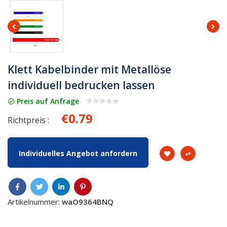
Klett Kabelbinder mit Metallöse
individuell bedrucken lassen
Preis auf Anfrage
€0.79
Richtpreis :
Individuelles Angebot anfordern
Artikelnummer:
waO9364BNQ