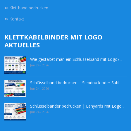
Klettband bedrucken
Kontakt
KLETTKABELBINDER MIT LOGO
AKTUELLES
Wie gestaltet man ein Schlüsselband mit Logo? ..
Jun 24 - 2026
Schlüsselband bedrucken – Siebdruck oder Subl ..
Jun 24 - 2026
Schlüsselbänder bedrucken | Lanyards mit Logo ..
Jun 24 - 2026