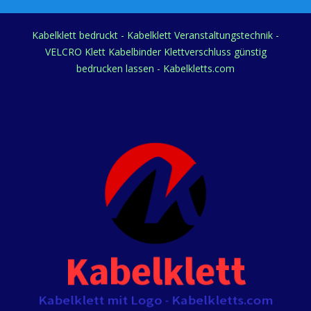
Kabelklett bedruckt - Kabelklett Veranstaltungstechnik -
VELCRO Klett Kabelbinder Klettverschluss günstig
bedrucken lassen - Kabelkletts.com