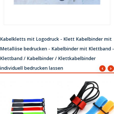
Kabelkletts mit Logodruck - Klett Kabelbinder mit
Metallöse bedrucken - Kabelbinder mit Klettband -
Klettband / Kabelbinder / Klettkabelbinder
individuell bedrucken lassen