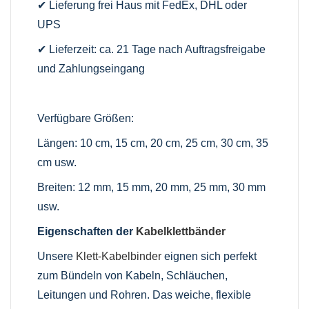
✔ Lieferung frei Haus mit FedEx, DHL oder
UPS
✔ Lieferzeit: ca. 21 Tage nach Auftragsfreigabe
und Zahlungseingang
Verfügbare Größen:
Längen: 10 cm, 15 cm, 20 cm, 25 cm, 30 cm, 35
cm usw.
Breiten: 12 mm, 15 mm, 20 mm, 25 mm, 30 mm
usw.
Eigenschaften der
Kabelklettbänder
Unsere
Klett-Kabelbinder
eignen sich perfekt
zum Bündeln von Kabeln, Schläuchen,
Leitungen und Rohren. Das weiche, flexible