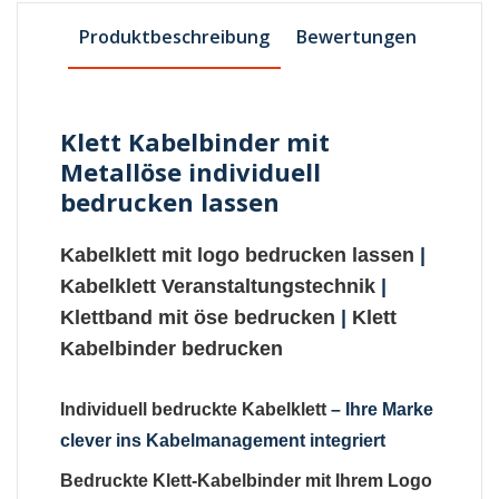
Produktbeschreibung
Bewertungen
Klett Kabelbinder mit
Metallöse individuell
bedrucken lassen
Kabelklett mit logo bedrucken lassen
|
Kabelklett Veranstaltungstechnik
|
Klettband mit öse bedrucken
|
Klett
Kabelbinder bedrucken
Individuell bedruckte Kabelklett
– Ihre Marke
clever ins Kabelmanagement integriert
Bedruckte Klett-Kabelbinder mit Ihrem Logo