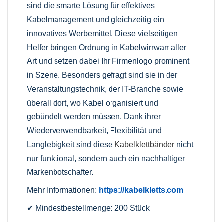
sind die smarte Lösung für effektives
Kabelmanagement und gleichzeitig ein
innovatives Werbemittel. Diese vielseitigen
Helfer bringen Ordnung in Kabelwirrwarr aller
Art und setzen dabei Ihr Firmenlogo prominent
in Szene. Besonders gefragt sind sie in der
Veranstaltungstechnik, der IT-Branche sowie
überall dort, wo Kabel organisiert und
gebündelt werden müssen. Dank ihrer
Wiederverwendbarkeit, Flexibilität und
Langlebigkeit sind diese
Kabelklettbänder
nicht
nur funktional, sondern auch ein nachhaltiger
Markenbotschafter.
Mehr Informationen:
https://kabelkletts.com
✔ Mindestbestellmenge: 200 Stück