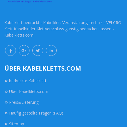
Kabelklett bedruckt - Kabelklett Veranstaltungstechnik - VELCRO
Klett Kabelbinder Klettverschluss günstig bedrucken lassen -
Kabelkletts.com
ÜBER KABELKLETTS.COM
bedruckte Kabelklett
Über Kabelkletts.com
Preis&Lieferung
Häufig gestellte Fragen (FAQ)
Sitemap