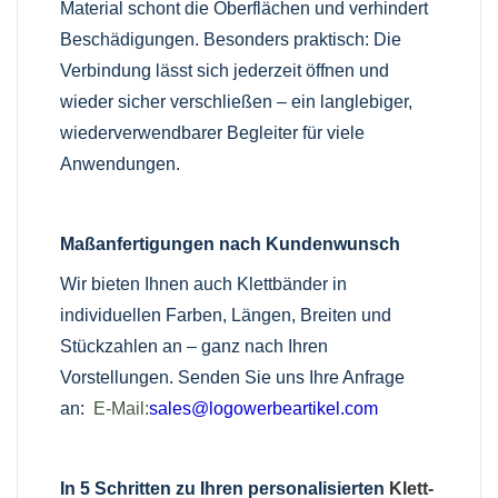
Material schont die Oberflächen und verhindert
Beschädigungen. Besonders praktisch: Die
Verbindung lässt sich jederzeit öffnen und
wieder sicher verschließen – ein langlebiger,
wiederverwendbarer Begleiter für viele
Anwendungen.
Maßanfertigungen nach Kundenwunsch
Wir bieten Ihnen auch Klettbänder in
individuellen Farben, Längen, Breiten und
Stückzahlen an – ganz nach Ihren
Vorstellungen. Senden Sie uns Ihre Anfrage
an:
E-Mail:
sales@logowerbeartikel.com
In 5 Schritten zu Ihren personalisierten
Klett-