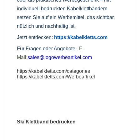
individuell bedruckten Kabelklettbändern
setzen Sie auf ein Werbemittel, das sichtbar,
nützlich und nachhaltig ist.
Jetzt entdecken:
https://kabelkletts.com
Für Fragen oder Angebote:
E-
Mail:
sales@logowerbeartikel.com
https://kabelkletts.com/categories
https://kabelkletts.com/Werbeartikel
Ski Klettband bedrucken