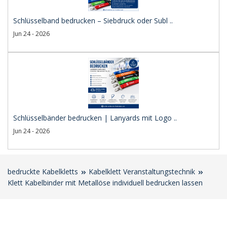
Schlüsselband bedrucken – Siebdruck oder Subl ..
Jun 24 - 2026
Schlüsselbänder bedrucken | Lanyards mit Logo ..
Jun 24 - 2026
bedruckte Kabelkletts
Kabelklett Veranstaltungstechnik
Klett Kabelbinder mit Metallöse individuell bedrucken lassen