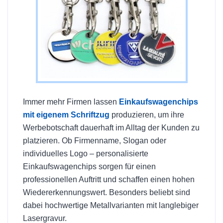
Immer mehr Firmen lassen
Einkaufswagenchips
mit eigenem Schriftzug
produzieren, um ihre
Werbebotschaft dauerhaft im Alltag der Kunden zu
platzieren. Ob Firmenname, Slogan oder
individuelles Logo – personalisierte
Einkaufswagenchips sorgen für einen
professionellen Auftritt und schaffen einen hohen
Wiedererkennungswert. Besonders beliebt sind
dabei hochwertige Metallvarianten mit langlebiger
Lasergravur.