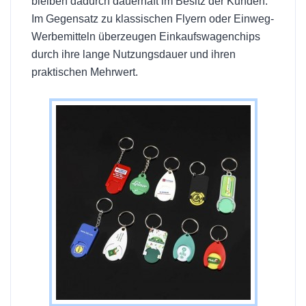
bleiben dadurch dauerhaft im Besitz der Kunden.
Im Gegensatz zu klassischen Flyern oder Einweg-
Werbemitteln überzeugen Einkaufswagenchips
durch ihre lange Nutzungsdauer und ihren
praktischen Mehrwert.