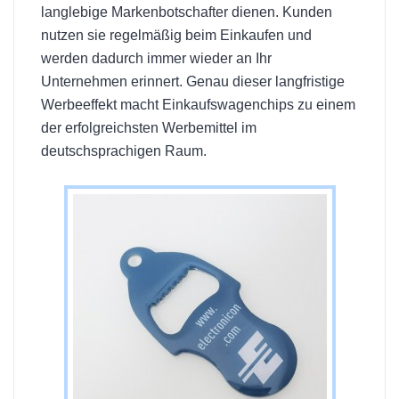
langlebige Markenbotschafter dienen. Kunden
nutzen sie regelmäßig beim Einkaufen und
werden dadurch immer wieder an Ihr
Unternehmen erinnert. Genau dieser langfristige
Werbeeffekt macht Einkaufswagenchips zu einem
der erfolgreichsten Werbemittel im
deutschsprachigen Raum.