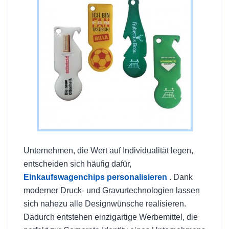
Unternehmen, die Wert auf Individualität legen,
entscheiden sich häufig dafür,
Einkaufswagenchips personalisieren
. Dank
moderner Druck- und Gravurtechnologien lassen
sich nahezu alle Designwünsche realisieren.
Dadurch entstehen einzigartige Werbemittel, die