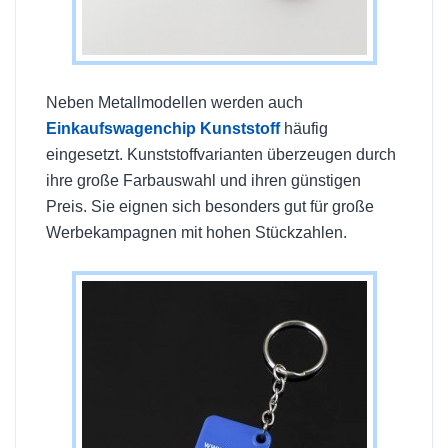
Neben Metallmodellen werden auch
Einkaufswagenchip Kunststoff
häufig
eingesetzt. Kunststoffvarianten überzeugen durch
ihre große Farbauswahl und ihren günstigen
Preis. Sie eignen sich besonders gut für große
Werbekampagnen mit hohen Stückzahlen.