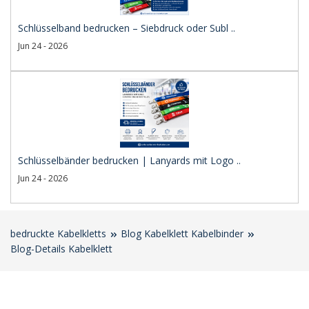
Schlüsselband bedrucken – Siebdruck oder Subl ..
Jun 24 - 2026
Schlüsselbänder bedrucken | Lanyards mit Logo ..
Jun 24 - 2026
bedruckte Kabelkletts
Blog Kabelklett Kabelbinder
Blog-Details Kabelklett