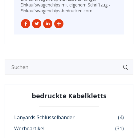
Einkaufswagenchips mit eigenem Schriftzug -
Einkaufswagenchips-bedrucken.com
bedruckte Kabelkletts
Lanyards Schlüsselbänder
(4)
Werbeartikel
(31)