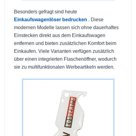
Besonders gefragt sind heute
Einkaufswagenlöser bedrucken
. Diese
modernen Modelle lassen sich ohne dauerhaftes
Einstecken direkt aus dem Einkaufswagen
entfernen und bieten zusätzlichen Komfort beim
Einkaufen. Viele Varianten verfügen zusätzlich
über einen integrierten Flaschenöffner, wodurch
sie zu multifunktionalen Werbeartikeln werden.