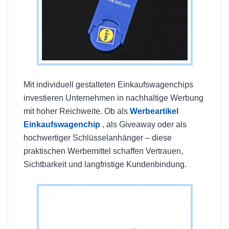
Mit individuell gestalteten Einkaufswagenchips
investieren Unternehmen in nachhaltige Werbung
mit hoher Reichweite. Ob als
Werbeartikel
Einkaufswagenchip
, als Giveaway oder als
hochwertiger Schlüsselanhänger – diese
praktischen Werbemittel schaffen Vertrauen,
Sichtbarkeit und langfristige Kundenbindung.