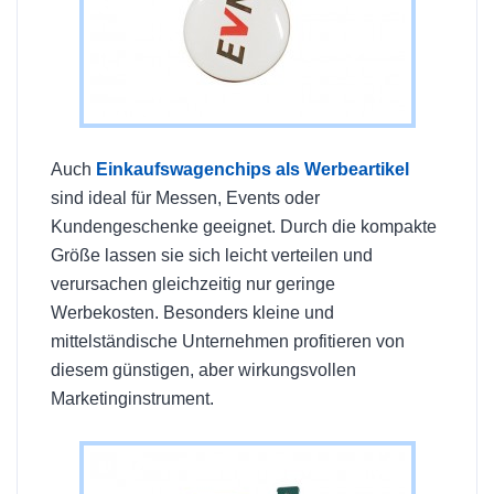
Auch
Einkaufswagenchips als Werbeartikel
sind ideal für Messen, Events oder
Kundengeschenke geeignet. Durch die kompakte
Größe lassen sie sich leicht verteilen und
verursachen gleichzeitig nur geringe
Werbekosten. Besonders kleine und
mittelständische Unternehmen profitieren von
diesem günstigen, aber wirkungsvollen
Marketinginstrument.