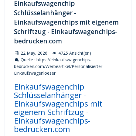
Einkaufswagenchip
Schlüsselanhänger -
Einkaufswagenchips mit eigenem
Schriftzug - Einkaufswagenchips-
bedrucken.com
22 May, 2026
4725 Ansicht(en)
Quelle : https://einkaufswagenchips-
bedrucken.com/Werbeartikel/Personalisierter-
Einkaufswagenloeser
Einkaufswagenchip
Schlüsselanhänger -
Einkaufswagenchips mit
eigenem Schriftzug -
Einkaufswagenchips-
bedrucken.com