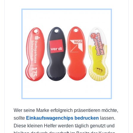
Wer seine Marke erfolgreich präsentieren möchte,
sollte
Einkaufswagenchips bedrucken
lassen.
Diese kleinen Helfer werden täglich genutzt und