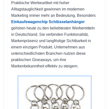
Praktische Werbeartikel mit hoher
Alltagstauglichkeit gewinnen im modernen
Marketing immer mehr an Bedeutung. Besonders
Einkaufswagenchip Schlüsselanhänger
gehören heute zu den beliebtesten Werbemitteln
in Deutschland. Sie verbinden Funktionalität,
Markenpräsenz und langfristige Sichtbarkeit in
einem einzigen Produkt. Unternehmen aus
unterschiedlichsten Branchen nutzen diese
praktischen Giveaways, um ihre
Markenbekanntheit effektiv zu steigern.