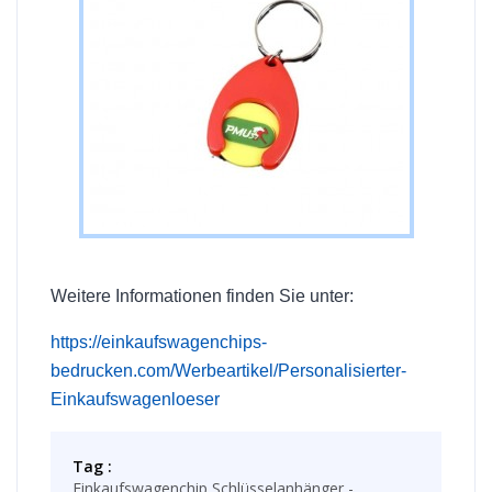
Weitere Informationen finden Sie unter:
https://einkaufswagenchips-
bedrucken.com/Werbeartikel/Personalisierter-
Einkaufswagenloeser
Tag :
Einkaufswagenchip Schlüsselanhänger -