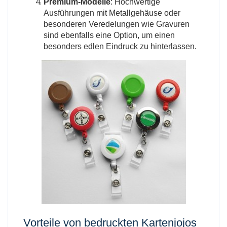
Premium-Modelle
: Hochwertige
Ausführungen mit Metallgehäuse oder
besonderen Veredelungen wie Gravuren
sind ebenfalls eine Option, um einen
besonders edlen Eindruck zu hinterlassen.
Vorteile von
bedruckten Kartenjojos