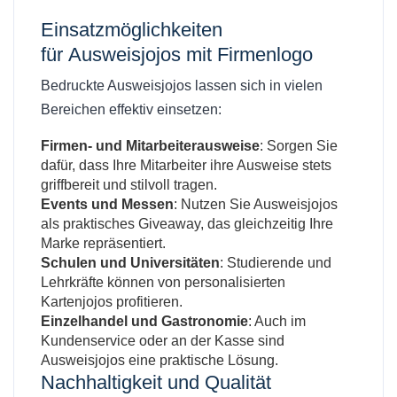
Einsatzmöglichkeiten
für
Ausweisjojos mit Firmenlogo
Bedruckte Ausweisjojos lassen sich in vielen
Bereichen effektiv einsetzen:
Firmen- und Mitarbeiterausweise
: Sorgen Sie
dafür, dass Ihre Mitarbeiter ihre Ausweise stets
griffbereit und stilvoll tragen.
Events und Messen
: Nutzen Sie Ausweisjojos
als praktisches Giveaway, das gleichzeitig Ihre
Marke repräsentiert.
Schulen und Universitäten
: Studierende und
Lehrkräfte können von personalisierten
Kartenjojos profitieren.
Einzelhandel und Gastronomie
: Auch im
Kundenservice oder an der Kasse sind
Ausweisjojos eine praktische Lösung.
Nachhaltigkeit und Qualität