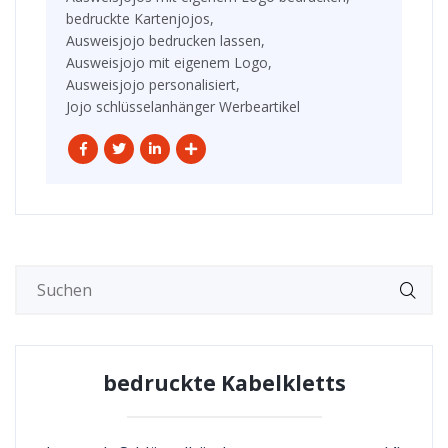
bedruckte Kartenjojos,
Ausweisjojo bedrucken lassen,
Ausweisjojo mit eigenem Logo,
Ausweisjojo personalisiert,
Jojo schlüsselanhänger Werbeartikel
bedruckte Kabelkletts