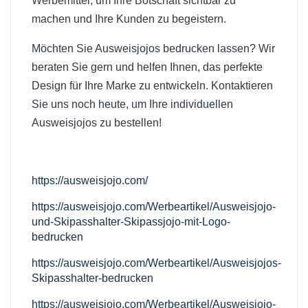
Werbemittel, um Ihre Botschaft sichtbar zu
machen und Ihre Kunden zu begeistern.
Möchten Sie Ausweisjojos bedrucken lassen? Wir
beraten Sie gern und helfen Ihnen, das perfekte
Design für Ihre Marke zu entwickeln. Kontaktieren
Sie uns noch heute, um Ihre individuellen
Ausweisjojos zu bestellen!
https://ausweisjojo.com/
https://ausweisjojo.com/Werbeartikel/Ausweisjojo-
und-Skipasshalter-Skipassjojo-mit-Logo-
bedrucken
https://ausweisjojo.com/Werbeartikel/Ausweisjojos-
Skipasshalter-bedrucken
https://ausweisjojo.com/Werbeartikel/Ausweisjojo-