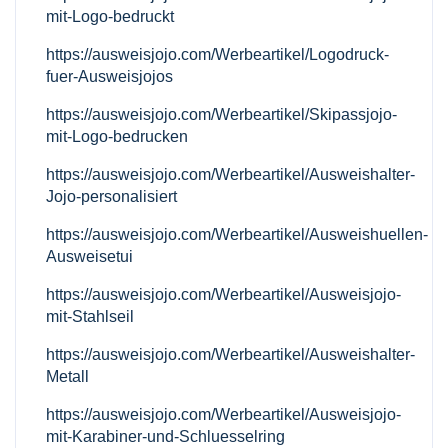
mit-Logo-bedruckt
https://ausweisjojo.com/Werbeartikel/Logodruck-
fuer-Ausweisjojos
https://ausweisjojo.com/Werbeartikel/Skipassjojo-
mit-Logo-bedrucken
https://ausweisjojo.com/Werbeartikel/Ausweishalter-
Jojo-personalisiert
https://ausweisjojo.com/Werbeartikel/Ausweishuellen-
Ausweisetui
https://ausweisjojo.com/Werbeartikel/Ausweisjojo-
mit-Stahlseil
https://ausweisjojo.com/Werbeartikel/Ausweishalter-
Metall
https://ausweisjojo.com/Werbeartikel/Ausweisjojo-
mit-Karabiner-und-Schluesselring