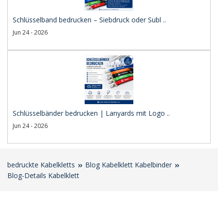
Schlüsselband bedrucken – Siebdruck oder Subl ..
Jun 24 - 2026
Schlüsselbänder bedrucken | Lanyards mit Logo ..
Jun 24 - 2026
bedruckte Kabelkletts
Blog Kabelklett Kabelbinder
Blog-Details Kabelklett