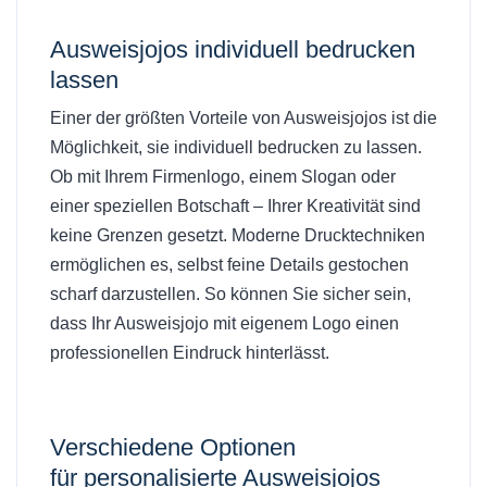
Ausweisjojos individuell bedrucken
lassen
Einer der größten Vorteile von Ausweisjojos ist die
Möglichkeit, sie individuell bedrucken zu lassen.
Ob mit Ihrem Firmenlogo, einem Slogan oder
einer speziellen Botschaft – Ihrer Kreativität sind
keine Grenzen gesetzt. Moderne Drucktechniken
ermöglichen es, selbst feine Details gestochen
scharf darzustellen. So können Sie sicher sein,
dass Ihr Ausweisjojo mit eigenem Logo einen
professionellen Eindruck hinterlässt.
Verschiedene Optionen
für
personalisierte Ausweisjojos