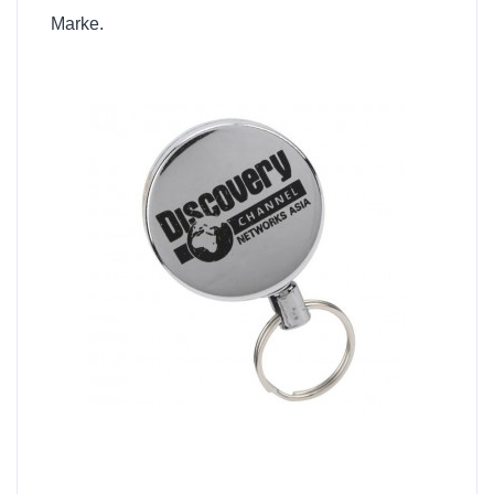
Marke.