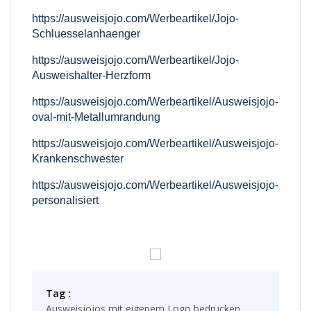
https://ausweisjojo.com/Werbeartikel/Jojo-
Schluesselanhaenger
https://ausweisjojo.com/Werbeartikel/Jojo-
Ausweishalter-Herzform
https://ausweisjojo.com/Werbeartikel/Ausweisjojo-
oval-mit-Metallumrandung
https://ausweisjojo.com/Werbeartikel/Ausweisjojo-
Krankenschwester
https://ausweisjojo.com/Werbeartikel/Ausweisjojo-
personalisiert
Tag :
Ausweisjojos mit eigenem Logo bedrucken,