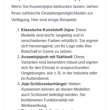
Wenn Sie Ausweisjojos bedrucken lassen, stehen
Ihnen zahlreiche Gestaltungsmöglichkeiten zur
Verfügung. Hier sind einige Beispiele:
Klassische Kunststoff-Jojos
: Diese
Modelle sind leicht, langlebig und in
verschiedenen Farben erhältlich. Sie eignen
sich hervorragend, um Ihr Logo oder Ihre
Botschaft in Szene zu setzen.
Ausweisjojosh mit Stahlseil
: Diese
Varianten sind besonders robust und eignen
sich für den Einsatz in anspruchsvollen
Umgebungen, wie z. B. in der Industrie oder
im Außendienst.
Jojo-Schlüsselanhänger
: Neben
Ausweisen können an diesen Modellen
auch Schlüssel befestigt werden. Sie
kombinieren Funktionalität mit
Werbewirkung.