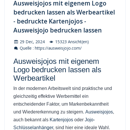
Ausweisjojos mit eigenem Logo
bedrucken lassen als Werbeartikel
- bedruckte Kartenjojos -
Ausweisjojo bedrucken lassen
29 Dec, 2024
15323 Ansicht(en)
Quelle : https://ausweisjojo.com/
Ausweisjojos mit eigenem
Logo bedrucken lassen als
Werbeartikel
In der modernen Arbeitswelt sind praktische und
gleichzeitig effektive Werbemittel ein
entscheidender Faktor, um Markenbekanntheit
und Wiedererkennung zu steigern.
Ausweisjojos
,
auch bekannt als
Kartenjojos
oder
Jojo-
Schlüsselanhänger
, sind hier eine ideale Wahl.