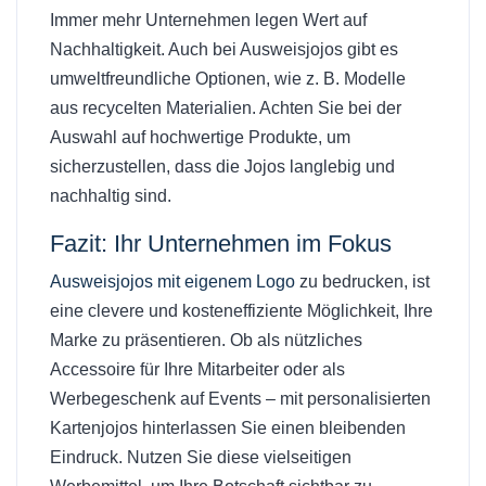
Immer mehr Unternehmen legen Wert auf
Nachhaltigkeit. Auch bei Ausweisjojos gibt es
umweltfreundliche Optionen, wie z. B. Modelle
aus recycelten Materialien. Achten Sie bei der
Auswahl auf hochwertige Produkte, um
sicherzustellen, dass die Jojos langlebig und
nachhaltig sind.
Fazit: Ihr Unternehmen im Fokus
Ausweisjojos mit eigenem Logo
zu bedrucken, ist
eine clevere und kosteneffiziente Möglichkeit, Ihre
Marke zu präsentieren. Ob als nützliches
Accessoire für Ihre Mitarbeiter oder als
Werbegeschenk auf Events – mit personalisierten
Kartenjojos hinterlassen Sie einen bleibenden
Eindruck. Nutzen Sie diese vielseitigen