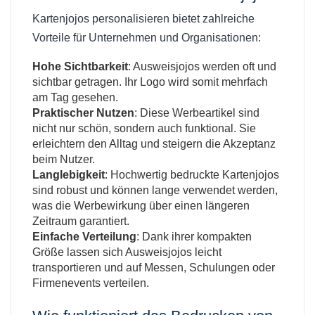
Kartenjojos personalisieren bietet zahlreiche
Vorteile für Unternehmen und Organisationen:
Hohe Sichtbarkeit
: Ausweisjojos werden oft und
sichtbar getragen. Ihr Logo wird somit mehrfach
am Tag gesehen.
Praktischer Nutzen
: Diese Werbeartikel sind
nicht nur schön, sondern auch funktional. Sie
erleichtern den Alltag und steigern die Akzeptanz
beim Nutzer.
Langlebigkeit
: Hochwertig bedruckte Kartenjojos
sind robust und können lange verwendet werden,
was die Werbewirkung über einen längeren
Zeitraum garantiert.
Einfache Verteilung
: Dank ihrer kompakten
Größe lassen sich Ausweisjojos leicht
transportieren und auf Messen, Schulungen oder
Firmenevents verteilen.