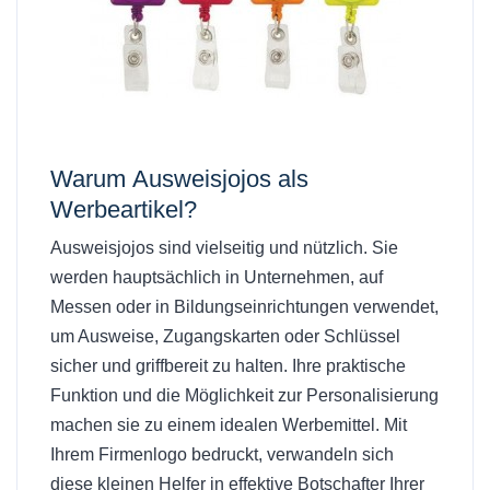
Warum
Ausweisjojos als
Werbeartikel
?
Ausweisjojos sind vielseitig und nützlich. Sie
werden hauptsächlich in Unternehmen, auf
Messen oder in Bildungseinrichtungen verwendet,
um Ausweise, Zugangskarten oder Schlüssel
sicher und griffbereit zu halten. Ihre praktische
Funktion und die Möglichkeit zur Personalisierung
machen sie zu einem idealen Werbemittel. Mit
Ihrem Firmenlogo bedruckt, verwandeln sich
diese kleinen Helfer in effektive Botschafter Ihrer