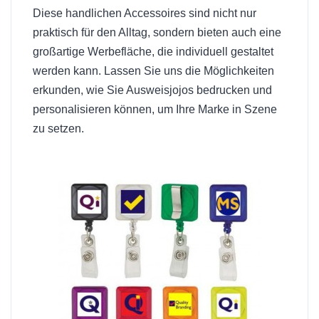
Diese handlichen Accessoires sind nicht nur
praktisch für den Alltag, sondern bieten auch eine
großartige Werbefläche, die individuell gestaltet
werden kann. Lassen Sie uns die Möglichkeiten
erkunden, wie Sie Ausweisjojos bedrucken und
personalisieren können, um Ihre Marke in Szene
zu setzen.