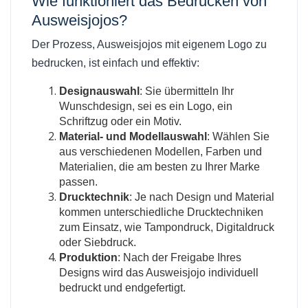
Wie funktioniert das
Bedrucken von
Ausweisjojos
?
Der Prozess, Ausweisjojos mit eigenem Logo zu
bedrucken, ist einfach und effektiv:
Designauswahl
: Sie übermitteln Ihr
Wunschdesign, sei es ein Logo, ein
Schriftzug oder ein Motiv.
Material- und Modellauswahl
: Wählen Sie
aus verschiedenen Modellen, Farben und
Materialien, die am besten zu Ihrer Marke
passen.
Drucktechnik
: Je nach Design und Material
kommen unterschiedliche Drucktechniken
zum Einsatz, wie Tampondruck, Digitaldruck
oder Siebdruck.
Produktion
: Nach der Freigabe Ihres
Designs wird das Ausweisjojo individuell
bedruckt und endgefertigt.