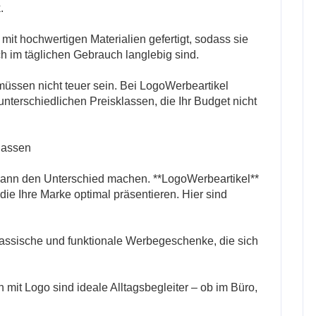
.
 mit hochwertigen Materialien gefertigt, sodass sie
h im täglichen Gebrauch langlebig sind.
müssen nicht teuer sein. Bei LogoWerbeartikel
unterschiedlichen Preisklassen, die Ihr Budget nicht
lassen
ann den Unterschied machen. **LogoWerbeartikel**
 die Ihre Marke optimal präsentieren. Hier sind
lassische und funktionale Werbegeschenke, die sich
 mit Logo sind ideale Alltagsbegleiter – ob im Büro,