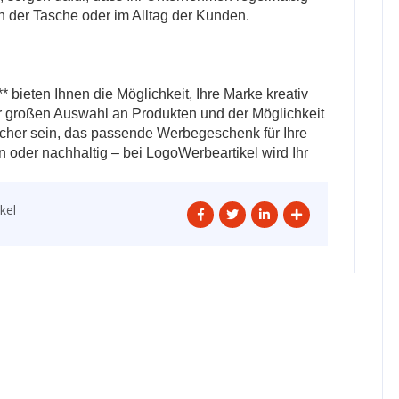
 in der Tasche oder im Alltag der Kunden.
bieten Ihnen die Möglichkeit, Ihre Marke kreativ
r großen Auswahl an Produkten und der Möglichkeit
sicher sein, das passende Werbegeschenk für Ihre
n oder nachhaltig – bei LogoWerbeartikel wird Ihr
kel