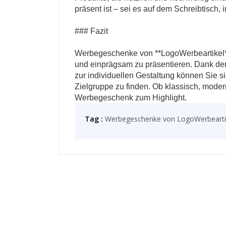
präsent ist – sei es auf dem Schreibtisch,
### Fazit
Werbegeschenke von **LogoWerbeartikel** 
und einprägsam zu präsentieren. Dank de
zur individuellen Gestaltung können Sie 
Zielgruppe zu finden. Ob klassisch, moder
Werbegeschenk zum Highlight.
Tag :
Werbegeschenke von LogoWerbearti