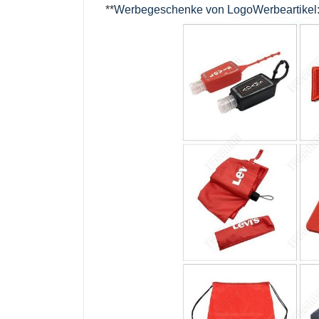
**
Werbegeschenke von LogoWerbeartikel