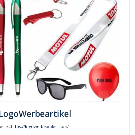
LogoWerbeartikel
elle : https://logowerbeartikel.com/