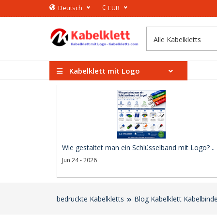
€
Deutsch
EUR
Kabelklett mit Logo
Wie gestaltet man ein Schlüsselband mit Logo? ..
Jun 24 - 2026
bedruckte Kabelkletts
Blog Kabelklett Kabelbind