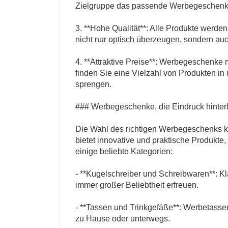
Zielgruppe das passende Werbegeschenk
3. **Hohe Qualität**: Alle Produkte werden
nicht nur optisch überzeugen, sondern auc
4. **Attraktive Preise**: Werbegeschenke 
finden Sie eine Vielzahl von Produkten in 
sprengen.
### Werbegeschenke, die Eindruck hinter
Die Wahl des richtigen Werbegeschenks k
bietet innovative und praktische Produkte,
einige beliebte Kategorien:
- **Kugelschreiber und Schreibwaren**: K
immer großer Beliebtheit erfreuen.
- **Tassen und Trinkgefäße**: Werbetassen
zu Hause oder unterwegs.