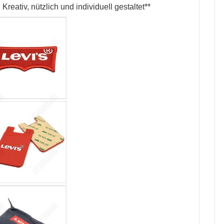
: Kreativ, nützlich und individuell gestaltet**